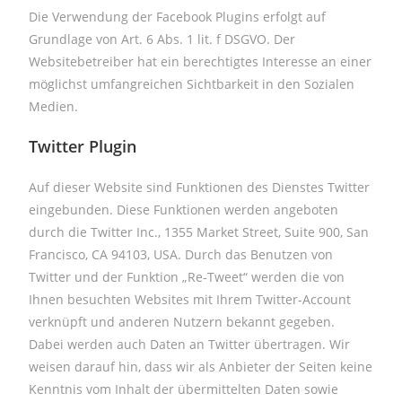
Die Verwendung der Facebook Plugins erfolgt auf
Grundlage von Art. 6 Abs. 1 lit. f DSGVO. Der
Websitebetreiber hat ein berechtigtes Interesse an einer
möglichst umfangreichen Sichtbarkeit in den Sozialen
Medien.
Twitter Plugin
Auf dieser Website sind Funktionen des Dienstes Twitter
eingebunden. Diese Funktionen werden angeboten
durch die Twitter Inc., 1355 Market Street, Suite 900, San
Francisco, CA 94103, USA. Durch das Benutzen von
Twitter und der Funktion „Re-Tweet“ werden die von
Ihnen besuchten Websites mit Ihrem Twitter-Account
verknüpft und anderen Nutzern bekannt gegeben.
Dabei werden auch Daten an Twitter übertragen. Wir
weisen darauf hin, dass wir als Anbieter der Seiten keine
Kenntnis vom Inhalt der übermittelten Daten sowie