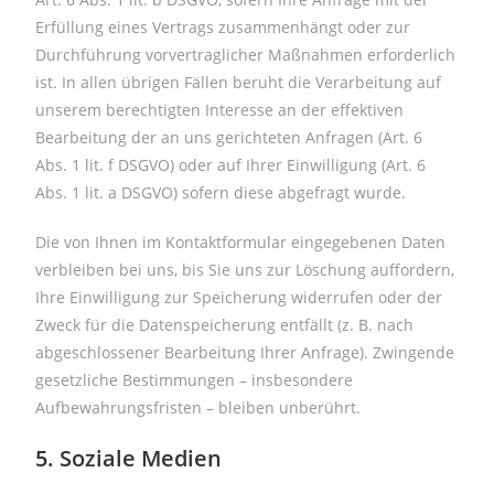
Erfüllung eines Vertrags zusammenhängt oder zur
Durchführung vorvertraglicher Maßnahmen erforderlich
ist. In allen übrigen Fällen beruht die Verarbeitung auf
unserem berechtigten Interesse an der effektiven
Bearbeitung der an uns gerichteten Anfragen (Art. 6
Abs. 1 lit. f DSGVO) oder auf Ihrer Einwilligung (Art. 6
Abs. 1 lit. a DSGVO) sofern diese abgefragt wurde.
Die von Ihnen im Kontaktformular eingegebenen Daten
verbleiben bei uns, bis Sie uns zur Löschung auffordern,
Ihre Einwilligung zur Speicherung widerrufen oder der
Zweck für die Datenspeicherung entfällt (z. B. nach
abgeschlossener Bearbeitung Ihrer Anfrage). Zwingende
gesetzliche Bestimmungen – insbesondere
Aufbewahrungsfristen – bleiben unberührt.
5. Soziale Medien