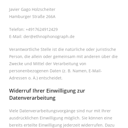
Javier Gago Holzscheiter
Hamburger Straße 266A
Telefon: +4917624912429
E-Mail: der@ethnophonograph.de
Verantwortliche Stelle ist die natürliche oder juristische
Person, die allein oder gemeinsam mit anderen über die
Zwecke und Mittel der Verarbeitung von
personenbezogenen Daten (z. B. Namen, E-Mail-
Adressen o. Ä.) entscheidet.
Widerruf Ihrer Einwilligung zur
Datenverarbeitung
Viele Datenverarbeitungsvorgänge sind nur mit Ihrer
ausdrücklichen Einwilligung möglich. Sie können eine
bereits erteilte Einwilligung jederzeit widerrufen. Dazu