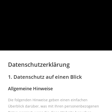
Datenschutzerklärung
1. Datenschutz auf einen Blick
Allgemeine Hinweise
Die folgenden Hinweise geben einen einfachen
Überblick darüber, was mit Ihren personenbezogenen