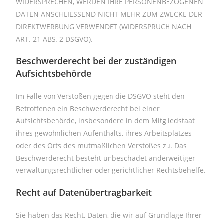
WIDERSPRECHEN, WERDEN IHRE PERSONENBEZOGENEN
DATEN ANSCHLIESSEND NICHT MEHR ZUM ZWECKE DER
DIREKTWERBUNG VERWENDET (WIDERSPRUCH NACH
ART. 21 ABS. 2 DSGVO).
Beschwerderecht bei der zuständigen
Aufsichtsbehörde
Im Falle von Verstößen gegen die DSGVO steht den
Betroffenen ein Beschwerderecht bei einer
Aufsichtsbehörde, insbesondere in dem Mitgliedstaat
ihres gewöhnlichen Aufenthalts, ihres Arbeitsplatzes
oder des Orts des mutmaßlichen Verstoßes zu. Das
Beschwerderecht besteht unbeschadet anderweitiger
verwaltungsrechtlicher oder gerichtlicher Rechtsbehelfe.
Recht auf Datenübertragbarkeit
Sie haben das Recht, Daten, die wir auf Grundlage Ihrer