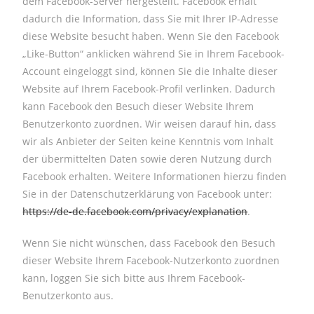
dem Facebook-Server hergestellt. Facebook erhält
dadurch die Information, dass Sie mit Ihrer IP-Adresse
diese Website besucht haben. Wenn Sie den Facebook
„Like-Button“ anklicken während Sie in Ihrem Facebook-
Account eingeloggt sind, können Sie die Inhalte dieser
Website auf Ihrem Facebook-Profil verlinken. Dadurch
kann Facebook den Besuch dieser Website Ihrem
Benutzerkonto zuordnen. Wir weisen darauf hin, dass
wir als Anbieter der Seiten keine Kenntnis vom Inhalt
der übermittelten Daten sowie deren Nutzung durch
Facebook erhalten. Weitere Informationen hierzu finden
Sie in der Datenschutzerklärung von Facebook unter:
https://de-de.facebook.com/privacy/explanation
.
Wenn Sie nicht wünschen, dass Facebook den Besuch
dieser Website Ihrem Facebook-Nutzerkonto zuordnen
kann, loggen Sie sich bitte aus Ihrem Facebook-
Benutzerkonto aus.