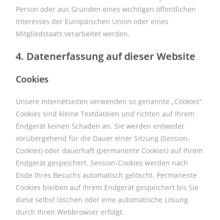
Person oder aus Gründen eines wichtigen öffentlichen
Interesses der Europäischen Union oder eines
Mitgliedstaats verarbeitet werden.
4. Datenerfassung auf dieser Website
Cookies
Unsere Internetseiten verwenden so genannte „Cookies“.
Cookies sind kleine Textdateien und richten auf Ihrem
Endgerät keinen Schaden an. Sie werden entweder
vorübergehend für die Dauer einer Sitzung (Session-
Cookies) oder dauerhaft (permanente Cookies) auf Ihrem
Endgerät gespeichert. Session-Cookies werden nach
Ende Ihres Besuchs automatisch gelöscht. Permanente
Cookies bleiben auf Ihrem Endgerät gespeichert bis Sie
diese selbst löschen oder eine automatische Lösung
durch Ihren Webbrowser erfolgt.