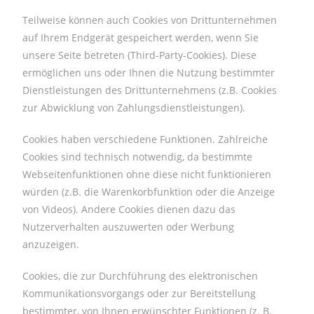
Teilweise können auch Cookies von Drittunternehmen
auf Ihrem Endgerät gespeichert werden, wenn Sie
unsere Seite betreten (Third-Party-Cookies). Diese
ermöglichen uns oder Ihnen die Nutzung bestimmter
Dienstleistungen des Drittunternehmens (z.B. Cookies
zur Abwicklung von Zahlungsdienstleistungen).
Cookies haben verschiedene Funktionen. Zahlreiche
Cookies sind technisch notwendig, da bestimmte
Webseitenfunktionen ohne diese nicht funktionieren
würden (z.B. die Warenkorbfunktion oder die Anzeige
von Videos). Andere Cookies dienen dazu das
Nutzerverhalten auszuwerten oder Werbung
anzuzeigen.
Cookies, die zur Durchführung des elektronischen
Kommunikationsvorgangs oder zur Bereitstellung
bestimmter, von Ihnen erwünschter Funktionen (z. B.