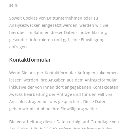
sein.
Soweit Cookies von Drittunternehmen oder zu
Analysezwecken eingesetzt werden, werden wir Sie
hierüber im Rahmen dieser Datenschutzerklärung
gesondert informieren und ggf. eine Einwilligung
abfragen.
Kontaktformular
Wenn Sie uns per Kontaktformular Anfragen zukommen
lassen, werden Ihre Angaben aus dem Anfrageformular
inklusive der von Ihnen dort angegebenen Kontaktdaten
zwecks Bearbeitung der Anfrage und für den Fall von
Anschlussfragen bei uns gespeichert. Diese Daten
geben wir nicht ohne Ihre Einwilligung weiter.
Die Verarbeitung dieser Daten erfolgt auf Grundlage von
Art. 6 Abs. 1 lit. b DSGVO, sofern Ihre Anfrage mit der