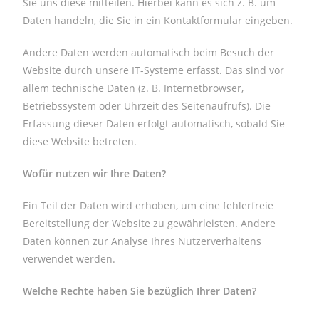
Sie uns diese mitteilen. Hierbei kann es sich z. B. um
Daten handeln, die Sie in ein Kontaktformular eingeben.
Andere Daten werden automatisch beim Besuch der
Website durch unsere IT-Systeme erfasst. Das sind vor
allem technische Daten (z. B. Internetbrowser,
Betriebssystem oder Uhrzeit des Seitenaufrufs). Die
Erfassung dieser Daten erfolgt automatisch, sobald Sie
diese Website betreten.
Wofür nutzen wir Ihre Daten?
Ein Teil der Daten wird erhoben, um eine fehlerfreie
Bereitstellung der Website zu gewährleisten. Andere
Daten können zur Analyse Ihres Nutzerverhaltens
verwendet werden.
Welche Rechte haben Sie bezüglich Ihrer Daten?