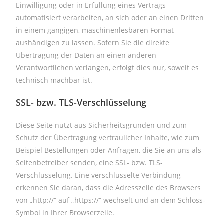
Einwilligung oder in Erfüllung eines Vertrags
automatisiert verarbeiten, an sich oder an einen Dritten
in einem gängigen, maschinenlesbaren Format
aushändigen zu lassen. Sofern Sie die direkte
Übertragung der Daten an einen anderen
Verantwortlichen verlangen, erfolgt dies nur, soweit es
technisch machbar ist.
SSL- bzw. TLS-Verschlüsselung
Diese Seite nutzt aus Sicherheitsgründen und zum
Schutz der Übertragung vertraulicher Inhalte, wie zum
Beispiel Bestellungen oder Anfragen, die Sie an uns als
Seitenbetreiber senden, eine SSL- bzw. TLS-
Verschlüsselung. Eine verschlüsselte Verbindung
erkennen Sie daran, dass die Adresszeile des Browsers
von „http://“ auf „https://“ wechselt und an dem Schloss-
Symbol in Ihrer Browserzeile.