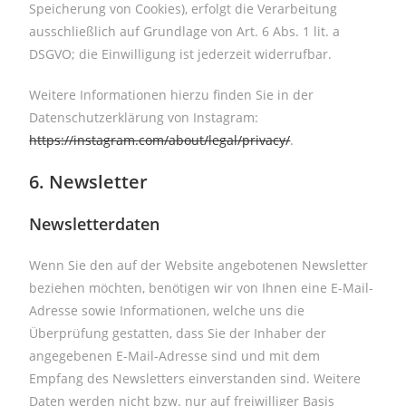
Speicherung von Cookies), erfolgt die Verarbeitung
ausschließlich auf Grundlage von Art. 6 Abs. 1 lit. a
DSGVO; die Einwilligung ist jederzeit widerrufbar.
Weitere Informationen hierzu finden Sie in der
Datenschutzerklärung von Instagram:
https://instagram.com/about/legal/privacy/
.
6. Newsletter
Newsletterdaten
Wenn Sie den auf der Website angebotenen Newsletter
beziehen möchten, benötigen wir von Ihnen eine E-Mail-
Adresse sowie Informationen, welche uns die
Überprüfung gestatten, dass Sie der Inhaber der
angegebenen E-Mail-Adresse sind und mit dem
Empfang des Newsletters einverstanden sind. Weitere
Daten werden nicht bzw. nur auf freiwilliger Basis