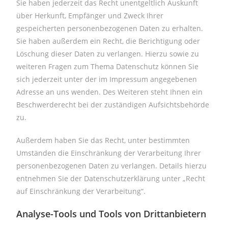
Sie haben jederzeit das Recht unentgeltlich Auskunft
über Herkunft, Empfänger und Zweck Ihrer
gespeicherten personenbezogenen Daten zu erhalten.
Sie haben außerdem ein Recht, die Berichtigung oder
Löschung dieser Daten zu verlangen. Hierzu sowie zu
weiteren Fragen zum Thema Datenschutz können Sie
sich jederzeit unter der im Impressum angegebenen
Adresse an uns wenden. Des Weiteren steht Ihnen ein
Beschwerderecht bei der zuständigen Aufsichtsbehörde
zu.
Außerdem haben Sie das Recht, unter bestimmten
Umständen die Einschränkung der Verarbeitung Ihrer
personenbezogenen Daten zu verlangen. Details hierzu
entnehmen Sie der Datenschutzerklärung unter „Recht
auf Einschränkung der Verarbeitung“.
Analyse-Tools und Tools von Drittanbietern