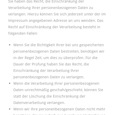
Sie haben das Recht, die Einschränkung der
Verarbeitung Ihrer personenbezogenen Daten zu
verlangen. Hierzu können Sie sich jederzeit unter der im
Impressum angegebenen Adresse an uns wenden. Das
Recht auf Einschränkung der Verarbeitung besteht in
folgenden Fällen:
Wenn Sie die Richtigkeit Ihrer bei uns gespeicherten
personenbezogenen Daten bestreiten, benötigen wir
in der Regel Zeit, um dies zu überprüfen. Für die
Dauer der Prüfung haben Sie das Recht, die
Einschränkung der Verarbeitung Ihrer
personenbezogenen Daten zu verlangen.
Wenn die Verarbeitung Ihrer personenbezogenen
Daten unrechtmäßig geschah/geschieht, können Sie
statt der Löschung die Einschränkung der
Datenverarbeitung verlangen.
Wenn wir Ihre personenbezogenen Daten nicht mehr