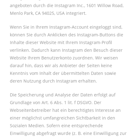
angeboten durch die Instagram Inc., 1601 Willow Road,
Menlo Park, CA 94025, USA integriert.
Wenn Sie in Ihrem Instagram-Account eingeloggt sind,
können Sie durch Anklicken des Instagram-Buttons die
Inhalte dieser Website mit Ihrem Instagram-Profil
verlinken. Dadurch kann Instagram den Besuch dieser
Website Ihrem Benutzerkonto zuordnen. Wir weisen
darauf hin, dass wir als Anbieter der Seiten keine
Kenntnis vom Inhalt der übermittelten Daten sowie
deren Nutzung durch Instagram erhalten.
Die Speicherung und Analyse der Daten erfolgt auf
Grundlage von Art. 6 Abs. 1 lit. f DSGVO. Der
Webseitenbetreiber hat ein berechtigtes Interesse an
einer möglichst umfangreichen Sichtbarkeit in den
Sozialen Medien. Sofern eine entsprechende
Einwilligung abgefragt wurde (z. B. eine Einwilligung zur