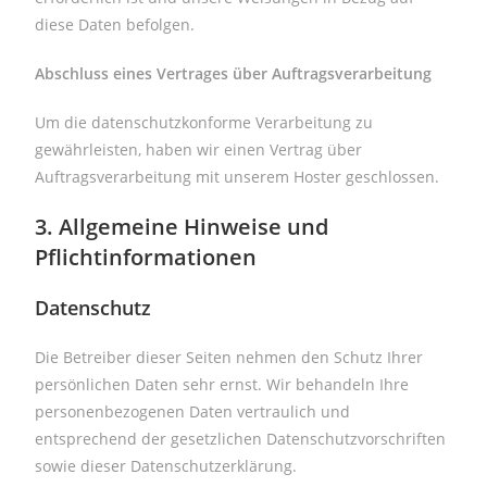
diese Daten befolgen.
Abschluss eines Vertrages über Auftragsverarbeitung
Um die datenschutzkonforme Verarbeitung zu
gewährleisten, haben wir einen Vertrag über
Auftragsverarbeitung mit unserem Hoster geschlossen.
3. Allgemeine Hinweise und
Pflichtinformationen
Datenschutz
Die Betreiber dieser Seiten nehmen den Schutz Ihrer
persönlichen Daten sehr ernst. Wir behandeln Ihre
personenbezogenen Daten vertraulich und
entsprechend der gesetzlichen Datenschutzvorschriften
sowie dieser Datenschutzerklärung.