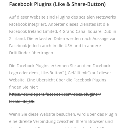
Facebook Plugins (Like & Share-Button)
Auf dieser Website sind Plugins des sozialen Netzwerks
Facebook integriert. Anbieter dieses Dienstes ist die
Facebook Ireland Limited, 4 Grand Canal Square, Dublin
2, Irland. Die erfassten Daten werden nach Aussage von
Facebook jedoch auch in die USA und in andere
Drittländer übertragen.
Die Facebook Plugins erkennen Sie an dem Facebook-
Logo oder dem „Like-Button“ („Gefällt mir“) auf dieser
Website. Eine Übersicht über die Facebook Plugins
finden Sie hier:
https://developers.facebook.com/docs/plugins/?
locale=de_DE
.
Wenn Sie diese Website besuchen, wird über das Plugin
eine direkte Verbindung zwischen Ihrem Browser und