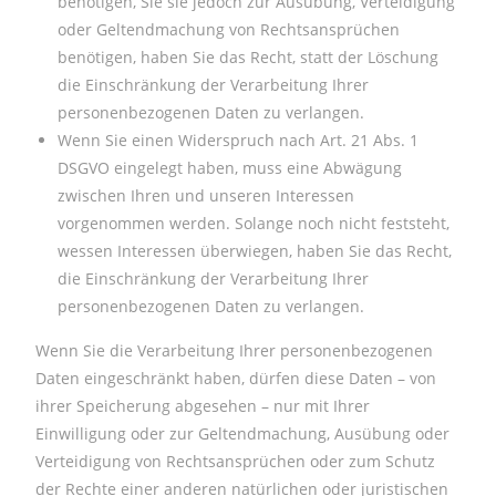
benötigen, Sie sie jedoch zur Ausübung, Verteidigung
oder Geltendmachung von Rechtsansprüchen
benötigen, haben Sie das Recht, statt der Löschung
die Einschränkung der Verarbeitung Ihrer
personenbezogenen Daten zu verlangen.
Wenn Sie einen Widerspruch nach Art. 21 Abs. 1
DSGVO eingelegt haben, muss eine Abwägung
zwischen Ihren und unseren Interessen
vorgenommen werden. Solange noch nicht feststeht,
wessen Interessen überwiegen, haben Sie das Recht,
die Einschränkung der Verarbeitung Ihrer
personenbezogenen Daten zu verlangen.
Wenn Sie die Verarbeitung Ihrer personenbezogenen
Daten eingeschränkt haben, dürfen diese Daten – von
ihrer Speicherung abgesehen – nur mit Ihrer
Einwilligung oder zur Geltendmachung, Ausübung oder
Verteidigung von Rechtsansprüchen oder zum Schutz
der Rechte einer anderen natürlichen oder juristischen