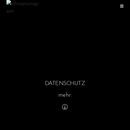
DATENSCHUTZ
mehr: