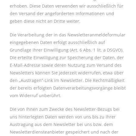
erhoben. Diese Daten verwenden wir ausschließlich für
den Versand der angeforderten Informationen und
geben diese nicht an Dritte weiter.
Die Verarbeitung der in das Newsletteranmeldeformular
eingegebenen Daten erfolgt ausschließlich auf
Grundlage Ihrer Einwilligung (Art. 6 Abs. 1 lit. a DSGVO).
Die erteilte Einwilligung zur Speicherung der Daten, der
E-Mail-Adresse sowie deren Nutzung zum Versand des
Newsletters können Sie jederzeit widerrufen, etwa über
den „Austragen“-Link im Newsletter. Die Rechtmäßigkeit
der bereits erfolgten Datenverarbeitungsvorgänge bleibt
vom Widerruf unberührt.
Die von Ihnen zum Zwecke des Newsletter-Bezugs bei
uns hinterlegten Daten werden von uns bis zu Ihrer
Austragung aus dem Newsletter bei uns bzw. dem
Newsletterdiensteanbieter gespeichert und nach der