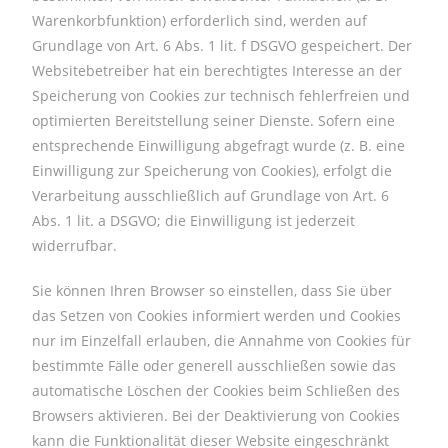
Warenkorbfunktion) erforderlich sind, werden auf
Grundlage von Art. 6 Abs. 1 lit. f DSGVO gespeichert. Der
Websitebetreiber hat ein berechtigtes Interesse an der
Speicherung von Cookies zur technisch fehlerfreien und
optimierten Bereitstellung seiner Dienste. Sofern eine
entsprechende Einwilligung abgefragt wurde (z. B. eine
Einwilligung zur Speicherung von Cookies), erfolgt die
Verarbeitung ausschließlich auf Grundlage von Art. 6
Abs. 1 lit. a DSGVO; die Einwilligung ist jederzeit
widerrufbar.
Sie können Ihren Browser so einstellen, dass Sie über
das Setzen von Cookies informiert werden und Cookies
nur im Einzelfall erlauben, die Annahme von Cookies für
bestimmte Fälle oder generell ausschließen sowie das
automatische Löschen der Cookies beim Schließen des
Browsers aktivieren. Bei der Deaktivierung von Cookies
kann die Funktionalität dieser Website eingeschränkt