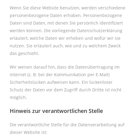
Wenn Sie diese Website benutzen, werden verschiedene
personenbezogene Daten erhoben. Personenbezogene
Daten sind Daten, mit denen Sie persönlich identifiziert
werden können. Die vorliegende Datenschutzerklärung
erläutert, welche Daten wir erheben und wofür wir sie
nutzen. Sie erläutert auch, wie und zu welchem Zweck
das geschieht.
Wir weisen darauf hin, dass die Datenübertragung im
Internet (z. B. bei der Kommunikation per E-Mail)
Sicherheitslücken aufweisen kann. Ein lückenloser
Schutz der Daten vor dem Zugriff durch Dritte ist nicht
möglich.
Hinweis zur verantwortlichen Stelle
Die verantwortliche Stelle für die Datenverarbeitung auf
dieser Website ist: