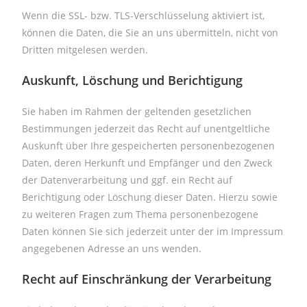
Wenn die SSL- bzw. TLS-Verschlüsselung aktiviert ist,
können die Daten, die Sie an uns übermitteln, nicht von
Dritten mitgelesen werden.
Auskunft, Löschung und Berichtigung
Sie haben im Rahmen der geltenden gesetzlichen
Bestimmungen jederzeit das Recht auf unentgeltliche
Auskunft über Ihre gespeicherten personenbezogenen
Daten, deren Herkunft und Empfänger und den Zweck
der Datenverarbeitung und ggf. ein Recht auf
Berichtigung oder Löschung dieser Daten. Hierzu sowie
zu weiteren Fragen zum Thema personenbezogene
Daten können Sie sich jederzeit unter der im Impressum
angegebenen Adresse an uns wenden.
Recht auf Einschränkung der Verarbeitung