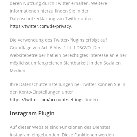
deren Nutzung durch Twitter erhalten. Weitere
Informationen hierzu finden Sie in der
Datenschutzerklärung von Twitter unter:
https://twitter.com/de/privacy
.
Die Verwendung des Twitter-Plugins erfolgt auf
Grundlage von Art. 6 Abs. 1 lit. f DSGVO. Der
Websitebetreiber hat ein berechtigtes Interesse an einer
möglichst umfangreichen Sichtbarkeit in den Sozialen
Medien.
Ihre Datenschutzeinstellungen bei Twitter können Sie in
den Konto-Einstellungen unter
https://twitter.com/account/settings
ändern.
Instagram Plugin
Auf dieser Website sind Funktionen des Dienstes
Instagram eingebunden. Diese Funktionen werden