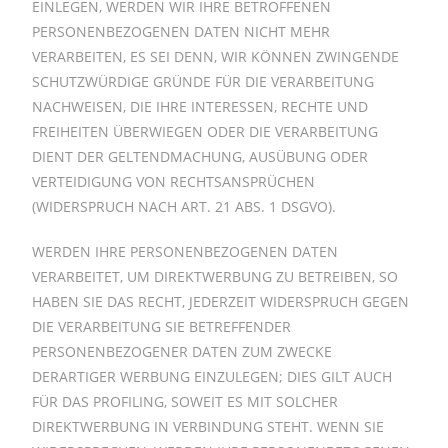
EINLEGEN, WERDEN WIR IHRE BETROFFENEN
PERSONENBEZOGENEN DATEN NICHT MEHR
VERARBEITEN, ES SEI DENN, WIR KÖNNEN ZWINGENDE
SCHUTZWÜRDIGE GRÜNDE FÜR DIE VERARBEITUNG
NACHWEISEN, DIE IHRE INTERESSEN, RECHTE UND
FREIHEITEN ÜBERWIEGEN ODER DIE VERARBEITUNG
DIENT DER GELTENDMACHUNG, AUSÜBUNG ODER
VERTEIDIGUNG VON RECHTSANSPRÜCHEN
(WIDERSPRUCH NACH ART. 21 ABS. 1 DSGVO).
WERDEN IHRE PERSONENBEZOGENEN DATEN
VERARBEITET, UM DIREKTWERBUNG ZU BETREIBEN, SO
HABEN SIE DAS RECHT, JEDERZEIT WIDERSPRUCH GEGEN
DIE VERARBEITUNG SIE BETREFFENDER
PERSONENBEZOGENER DATEN ZUM ZWECKE
DERARTIGER WERBUNG EINZULEGEN; DIES GILT AUCH
FÜR DAS PROFILING, SOWEIT ES MIT SOLCHER
DIREKTWERBUNG IN VERBINDUNG STEHT. WENN SIE