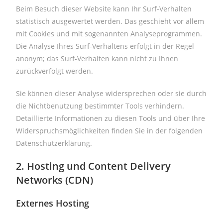
Beim Besuch dieser Website kann Ihr Surf-Verhalten
statistisch ausgewertet werden. Das geschieht vor allem
mit Cookies und mit sogenannten Analyseprogrammen.
Die Analyse Ihres Surf-Verhaltens erfolgt in der Regel
anonym; das Surf-Verhalten kann nicht zu Ihnen
zurückverfolgt werden.
Sie können dieser Analyse widersprechen oder sie durch
die Nichtbenutzung bestimmter Tools verhindern.
Detaillierte Informationen zu diesen Tools und über Ihre
Widerspruchsmöglichkeiten finden Sie in der folgenden
Datenschutzerklärung.
2. Hosting und Content Delivery
Networks (CDN)
Externes Hosting