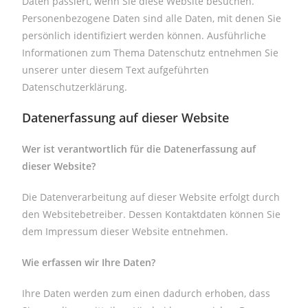
Daten passiert, wenn Sie diese Website besuchen.
Personenbezogene Daten sind alle Daten, mit denen Sie
persönlich identifiziert werden können. Ausführliche
Informationen zum Thema Datenschutz entnehmen Sie
unserer unter diesem Text aufgeführten
Datenschutzerklärung.
Datenerfassung auf dieser Website
Wer ist verantwortlich für die Datenerfassung auf
dieser Website?
Die Datenverarbeitung auf dieser Website erfolgt durch
den Websitebetreiber. Dessen Kontaktdaten können Sie
dem Impressum dieser Website entnehmen.
Wie erfassen wir Ihre Daten?
Ihre Daten werden zum einen dadurch erhoben, dass