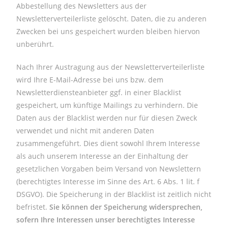
Abbestellung des Newsletters aus der
Newsletterverteilerliste gelöscht. Daten, die zu anderen
Zwecken bei uns gespeichert wurden bleiben hiervon
unberührt.
Nach Ihrer Austragung aus der Newsletterverteilerliste
wird Ihre E-Mail-Adresse bei uns bzw. dem
Newsletterdiensteanbieter ggf. in einer Blacklist
gespeichert, um künftige Mailings zu verhindern. Die
Daten aus der Blacklist werden nur für diesen Zweck
verwendet und nicht mit anderen Daten
zusammengeführt. Dies dient sowohl Ihrem Interesse
als auch unserem Interesse an der Einhaltung der
gesetzlichen Vorgaben beim Versand von Newslettern
(berechtigtes Interesse im Sinne des Art. 6 Abs. 1 lit. f
DSGVO). Die Speicherung in der Blacklist ist zeitlich nicht
befristet.
Sie können der Speicherung widersprechen,
sofern Ihre Interessen unser berechtigtes Interesse