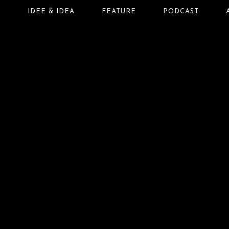
T
IDEE & IDEA
FEATURE
PODCAST