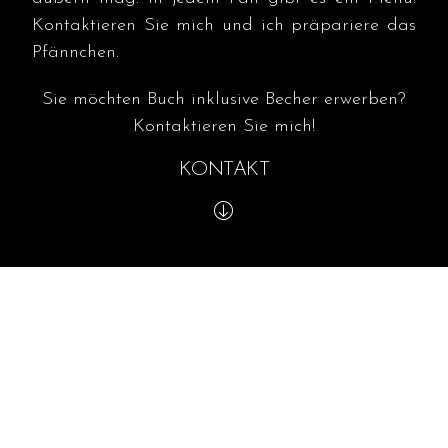
Kontaktieren Sie mich und ich präpariere das
Pfännchen.
Sie möchten Buch inklusive Becher erwerben?
Kontaktieren Sie mich!
KONTAKT