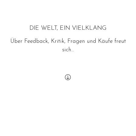
DIE WELT, EIN VIELKLANG
Über Feedback, Kritik, Fragen und Käufe freut
sich...