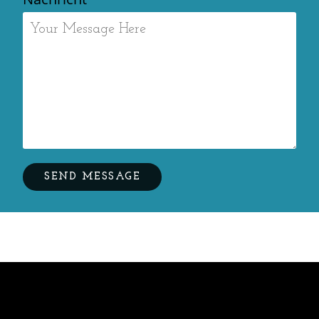
SEND MESSAGE