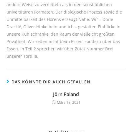
andere Weise zu vermitteln als in den sonst üblichen
universitären Formaten. Der dialogische Prozess sowie die
Unmittelbarkeit des Hörens erzeugt Nähe. Wir – Dorle
Dracklé, Oliver Hinkelbein und ich – gestatten Einblicke in
unsere Kühlschränke, den Raum der vielleicht größten
Privatheit. Wir reden nicht beim Essen, sondern über das
Essen. In Teil 2 sprechen wir über Zutat Nummer Drei
unserer Tortilla.
DAS KÖNNTE DIR AUCH GEFALLEN
Jörn Paland
März 18, 2021