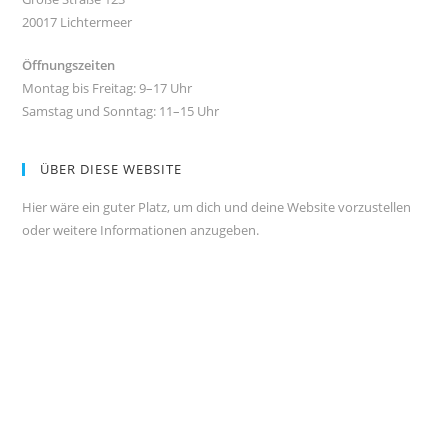
20017 Lichtermeer
Öffnungszeiten
Montag bis Freitag: 9–17 Uhr
Samstag und Sonntag: 11–15 Uhr
ÜBER DIESE WEBSITE
Hier wäre ein guter Platz, um dich und deine Website vorzustellen
oder weitere Informationen anzugeben.