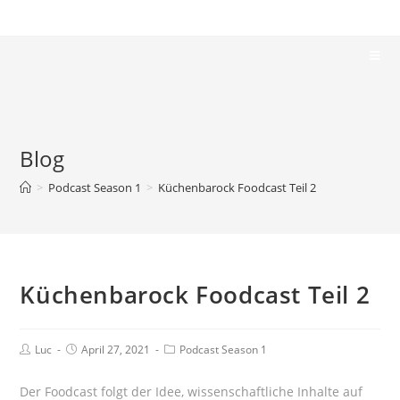
Blog
>
Podcast Season 1
>
Küchenbarock Foodcast Teil 2
Küchenbarock Foodcast Teil 2
Luc
April 27, 2021
Podcast Season 1
Der Foodcast folgt der Idee, wissenschaftliche Inhalte auf