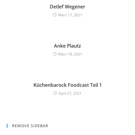
Detlef Wegener
März 17, 2021
Anke Plautz
März 18, 2021
Küchenbarock Foodcast Teil 1
April 27, 2021
REMOVE SIDEBAR