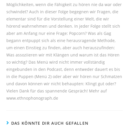
Möglichkeiten, wenn die Fähigkeit zu hören nie da war oder
schwindet? Auch in dieser Folge begegnen wir Fragen, die
elementar sind für die Vorstellung einer Welt, die wir
hörend wahrnehmen und denken. In jeder Folge stellt sich
aber am Anfang nur eine Frage: Popcorn? Was als Gag
begann entpuppt sich als eine herausragende Methode,
um einen Einstieg zu finden, aber auch herauszufinden:
Was assoziieren wir mit Klängen und warum ist das Hören
so wichtig? Das Menü wird nicht immer vollständig
eingebunden in den Podcast, denn entweder dauert es bis
in die Puppen (Menü 2) oder aber wir hören nur Schmatzen
und davon können wir nicht behaupten: Klingt gut oder?
Vielen Dank für das spannende Gespräch! Mehr auf
www.ethnophonograph.de
DAS KÖNNTE DIR AUCH GEFALLEN